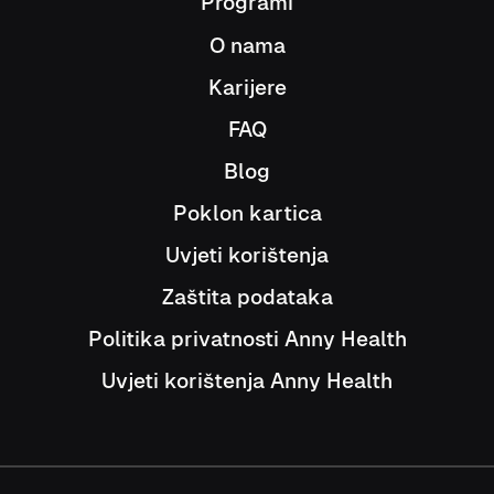
Programi
O nama
Karijere
FAQ
Blog
Poklon kartica
Uvjeti korištenja
Zaštita podataka
Politika privatnosti Anny Health
Uvjeti korištenja Anny Health