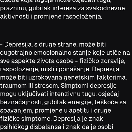
prazninu, gubitak interesa za svakodnevne
aktivnosti i promjene raspoloženja.
- Depresija, s druge strane, može biti
dugotrajno emocionalno stanje koje utiče na
sve aspekte života osobe - fizičko zdravlje,
raspoloženje, misli i ponašanje. Depresija
može biti uzrokovana genetskim faktorima,
traumom ili stresom. Simptomi depresije
mogu uključivati intenzivnu tugu, osjećaj
beznačajnosti, gubitak energije, teškoće sa
spavanjem, promjene u apetitu i druge
fizičke simptome. Depresija je znak
psihičkog disbalansa i znak da je osobi