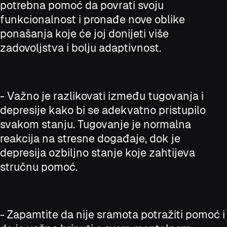
potrebna pomoć da povrati svoju
funkcionalnost i pronađe nove oblike
ponašanja koje će joj donijeti više
zadovoljstva i bolju adaptivnost.
- Važno je razlikovati između tugovanja i
depresije kako bi se adekvatno pristupilo
svakom stanju. Tugovanje je normalna
reakcija na stresne događaje, dok je
depresija ozbiljno stanje koje zahtijeva
stručnu pomoć.
- Zapamtite da nije sramota potražiti pomoć i