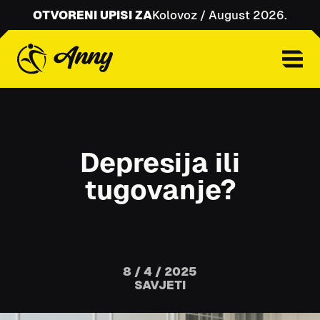
OTVORENI UPISI ZA
Kolovoz / August 2026.
Depresija ili
tugovanje?
8 / 4 / 2025
SAVJETI