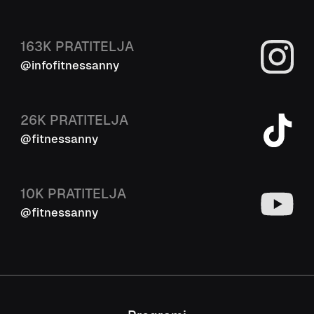
163K
PRATITELJA
@infofitnessanny
26K
PRATITELJA
@fitnessanny
10K
PRATITELJA
@fitnessanny