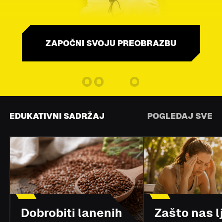
ZAPOČNI SVOJU PREOBRAZBU
EDUKATIVNI SADRŽAJ
POGLEDAJ SVE
Dobrobiti lanenih
Zašto nas l