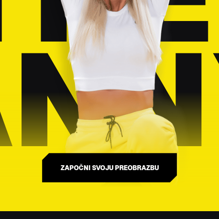
ANN
ZAPOČNI SVOJU PREOBRAZBU