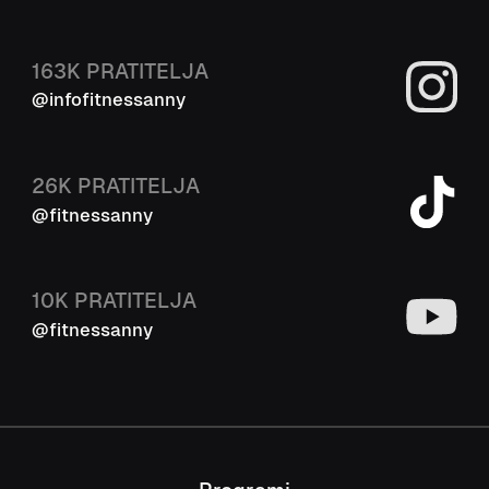
163K
PRATITELJA
@infofitnessanny
26K
PRATITELJA
@fitnessanny
10K
PRATITELJA
@fitnessanny