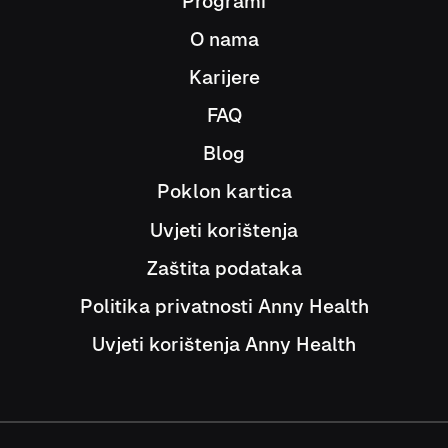
Programi
O nama
Karijere
FAQ
Blog
Poklon kartica
Uvjeti korištenja
Zaštita podataka
Politika privatnosti Anny Health
Uvjeti korištenja Anny Health