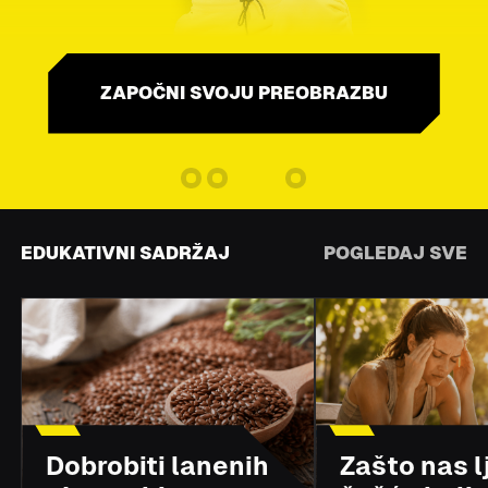
ZAPOČNI SVOJU PREOBRAZBU
EDUKATIVNI SADRŽAJ
POGLEDAJ SVE
Dobrobiti lanenih
Zašto nas l